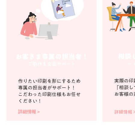
相談
お客さま専属の担当者！
ご制作を全面サポート
ー
実際の印
作りたい印刷を形にするため
「相談し
専属の担当者がサポート！
お客様の
こだわった印刷仕様もお任せ
ください！
詳細情報＞
詳細情報