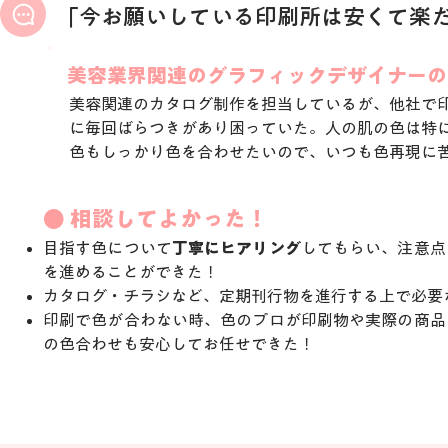
「今お願いしている印刷所は安くて楽
美容業界関連のグラフィックデザイナーの
美容関連のカタログ制作を担当しているが、他社で
に毎回ばらつきがあり困っていた。人の肌の色は特
色もしっかり色を合わせたいので、いつも色再現に
​● 相談してよかった！
目指す色について
丁寧にヒアリング
してもらい、注意点
を進めることができた！
カタログ・チラシなど、定期刊行物を進行する上で必要
印刷で色が合わない時、色のプロが印刷物や実際の商品
の色合わせも安心してお任せできた！