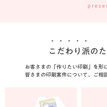
pres
​・・・・・
こだわり派のた
お客さまの「作りたい印刷」を形にす
皆さまの印刷案件について、ご相