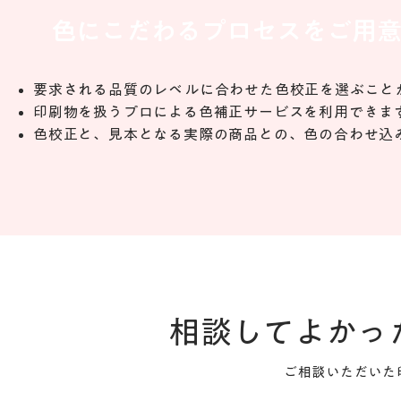
色にこだわるプロセスをご用
要求される品質のレベルに合わせた色校正を選ぶこと
印刷物を扱うプロによる色補正サービスを利用できま
色校正と、見本となる実際の商品との、色の合わせ込
相談してよかっ
ご相談いただいた