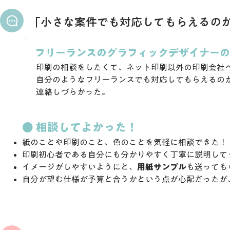
「小さな案件でも対応してもらえるの
フリーランスのグラフィックデザイナーの
印刷の相談をしたくて、ネット印刷以外の印刷会社
自分のようなフリーランスでも
対応してもらえるの
連絡しづらかった。
​● 相談してよかった！
紙のことや印刷のこと、色のことを気軽に相談できた！
印刷初心者である自分にも分かりやすく丁寧に説明して
イメージがしやすいようにと、
用紙サンプル
も送っても
自分が望む仕様が予算と合うかという点が心配だったが