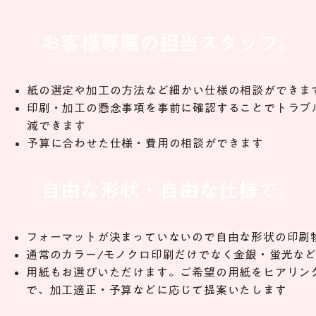
お客様専属の担当スタッフ。
紙の選定や加工の方法など細かい仕様の相談ができま
印刷・加工の懸念事項を事前に確認することでトラブ
減できます
予算に合わせた仕様・費用の相談ができます
自由な形状・自由な仕様で。
フォーマットが決まっていないので自由な形状の印刷
通常のカラー/モノクロ印刷だけでなく金銀・蛍光な
用紙もお選びいただけます。ご希望の用紙をヒアリン
で、加工適正・予算などに応じて提案いたします