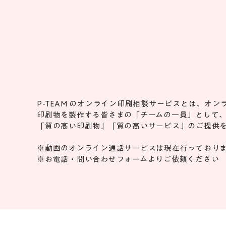
P-TEAM のオンライン印刷相談サービスとは、オ
印刷物を製作する皆さまの「チームの一員」として
「質の高い印刷物」「質の高いサービス」のご提供
※動画のオンライン通話サービスは現在行っており
※お電話・問い合わせフォームよりご依頼ください