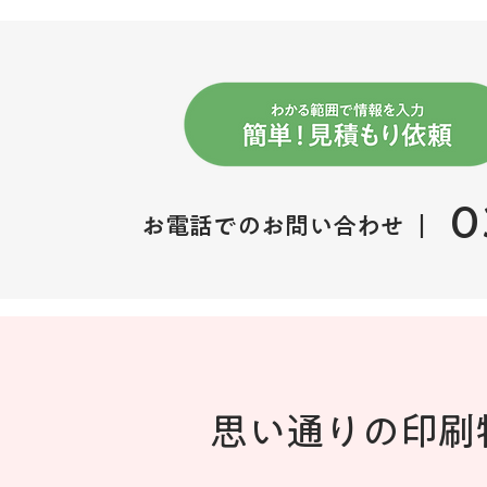
0
お電話でのお問い合わせ ｜
思い通りの印刷