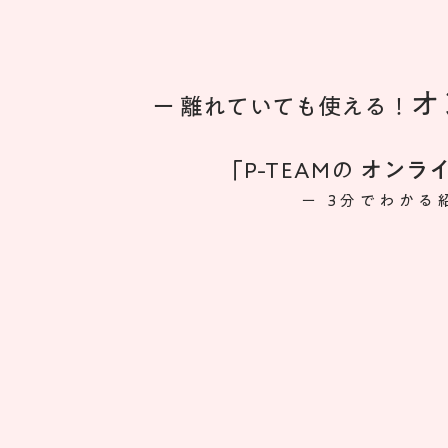
オ
ー 離れていても使える！
「P-TEAMの
オンラ
ー 3分でわかる