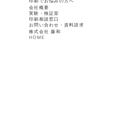
印刷でお悩みの方へ
会社概要
実験・検証室
印刷相談窓口
​お問い合わせ・資料請求
株式会社 藤和
HOME