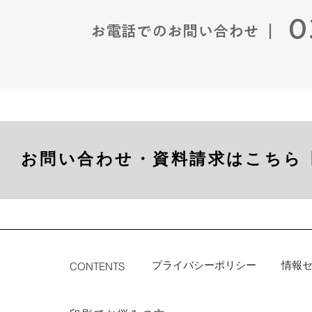
0
お電話でのお問い合わせ ｜
お問い合わせ・資料請求はこちら 
プライバシーポリシー
情報
CONTENTS