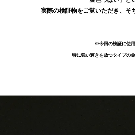
実際の検証物をご覧いただき、そ
※今回の検証に使
特に強い輝きを放つタイプの