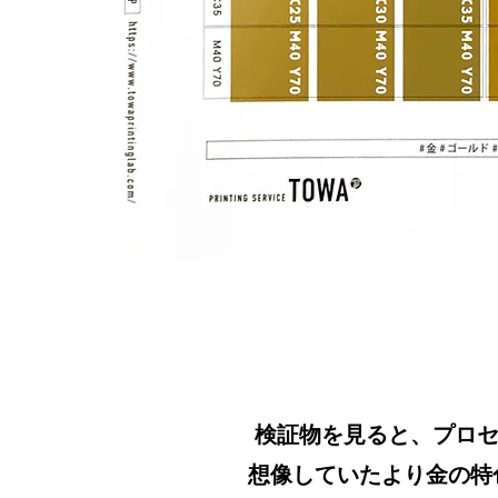
検証物を見ると、プロセ
想像していたより金の特色