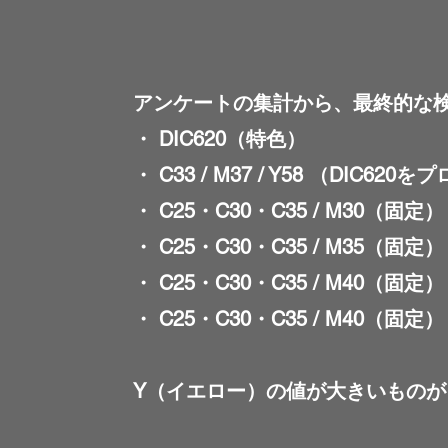
アンケートの集計から、最終的な
・ DIC620（特色）
・ C33 / M37 / Y58 （DIC
・ C25・C30・C35 / M30（固定）
・ C25・C30・C35 / M35（固定）
・ C25・C30・C35 / M40（固定）
・ C25・C30・C35 / M40（固定）
Y（イエロー）の値が大きいもの