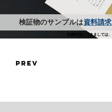
検証物のサンプルは
資料請求
在庫状況につきましては、
prev