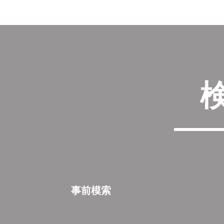
​事前模索