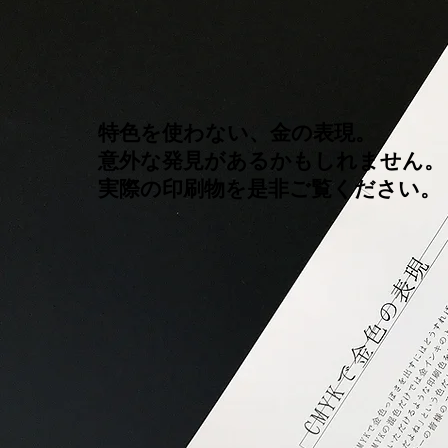
特色を使わない、金の表現。
意外な発見があるかもしれません。
実際の印刷物を是非ご覧ください。