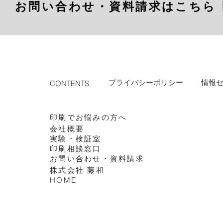
お問い合わせ・資料請求はこちら 
プライバシーポリシー
情報
CONTENTS
印刷でお悩みの方へ
会社概要
実験・検証室
印刷相談窓口
​お問い合わせ・資料請求
株式会社 藤和
HOME