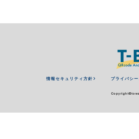
情報セキュリティ方針
プライバシー
Copyright©︎towa