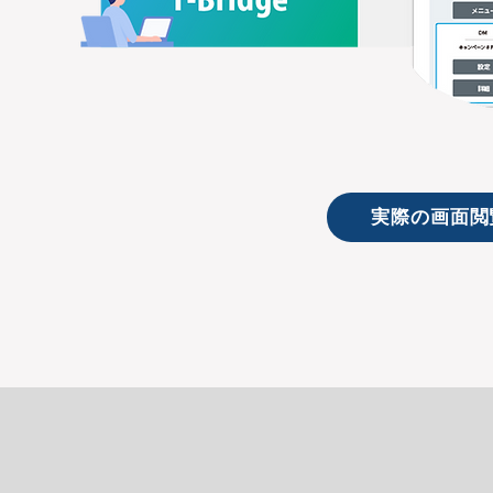
実際の画面閲