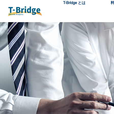
T-Bridge とは
料