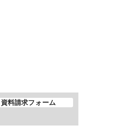
​資料請求フォーム