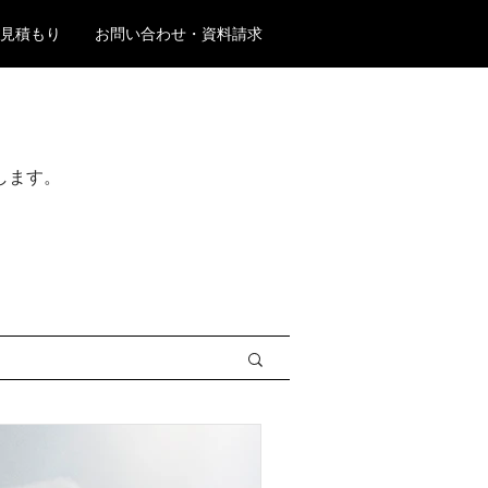
見積もり
お問い合わせ・資料請求
します。