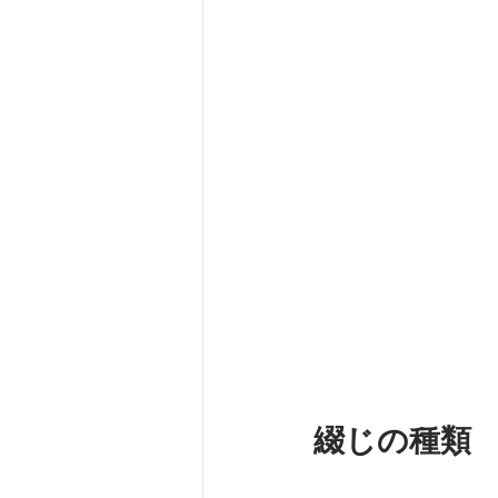
綴じの種類