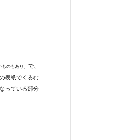
で、
いものもあり）
の表紙でくるむ
なっている部分