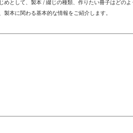
じめとして、製本 / 綴じの種類、作りたい冊子はどの
、製本に関わる基本的な情報をご紹介します。