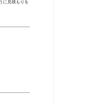
ように見積もりを