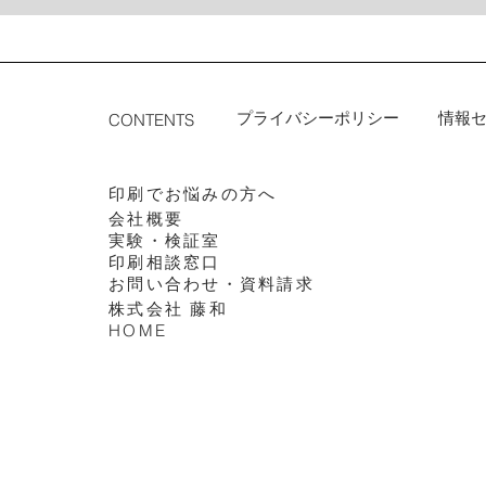
プライバシーポリシー
情報
CONTENTS
印刷でお悩みの方へ
会社概要
実験・検証室
印刷相談窓口
​お問い合わせ・資料請求
株式会社 藤和
HOME