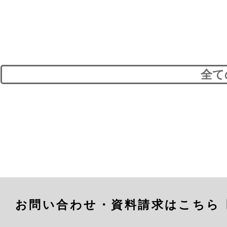
全て
お問い合わせ・資料請求はこちら 