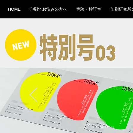
HOME
印刷でお悩みの方へ
実験・検証室
印刷研究所